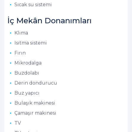
Sıcak su sistemi
İç Mekân Donanımları
Klima
Isıtma sistemi
Fırın
Mikrodalga
Buzdolabı
Derin dondurucu
Buz yapıcı
Bulaşık makinesi
Çamaşır makinesi
TV