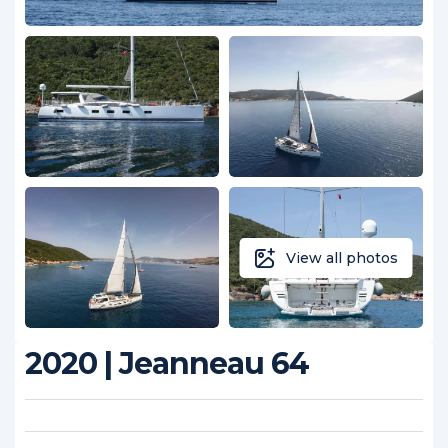
View all photos
2020 | Jeanneau 64