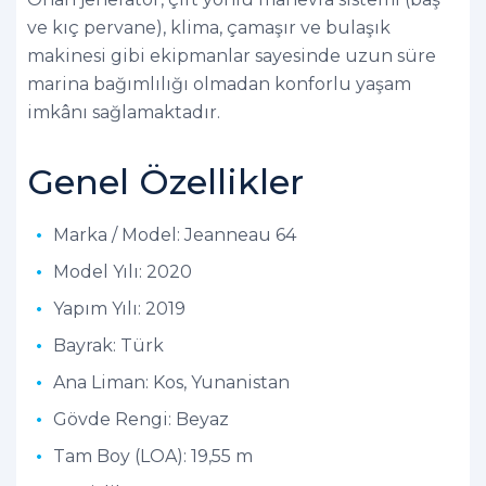
ve kıç pervane), klima, çamaşır ve bulaşık
makinesi gibi ekipmanlar sayesinde uzun süre
marina bağımlılığı olmadan konforlu yaşam
imkânı sağlamaktadır.
Genel Özellikler
Marka / Model: Jeanneau 64
Model Yılı: 2020
Yapım Yılı: 2019
Bayrak: Türk
Ana Liman: Kos, Yunanistan
Gövde Rengi: Beyaz
Tam Boy (LOA): 19,55 m