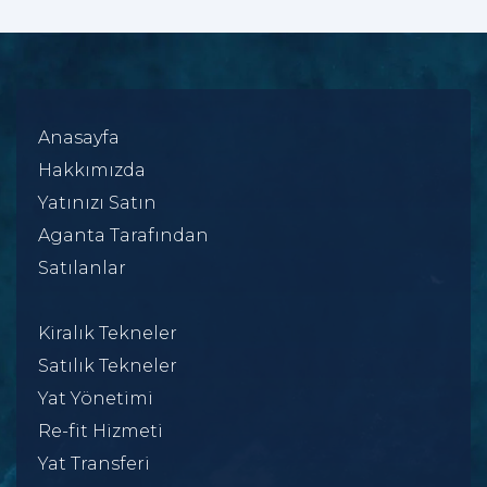
Anasayfa
Hakkımızda
Yatınızı Satın
Aganta Tarafından
Satılanlar
Kiralık Tekneler
Satılık Tekneler
Yat Yönetimi
Re-fit Hizmeti
Yat Transferi