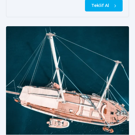
Teklif Al