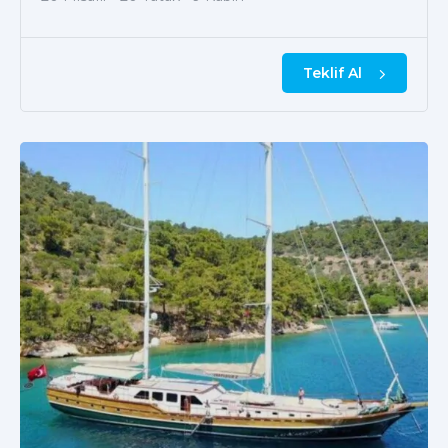
Teklif Al