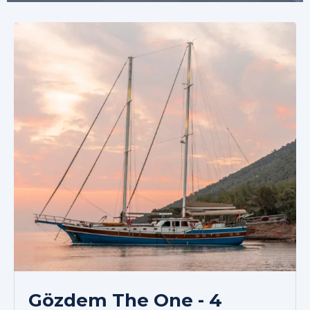
Gözdem The One - 4