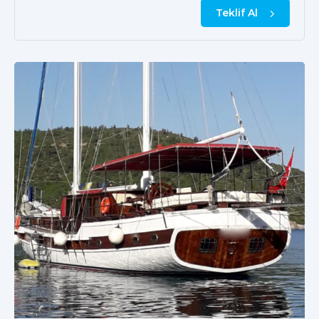
Teklif Al