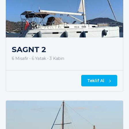
SAGNT 2
6 Misafir
6 Yatak
3 Kabin
Teklif Al