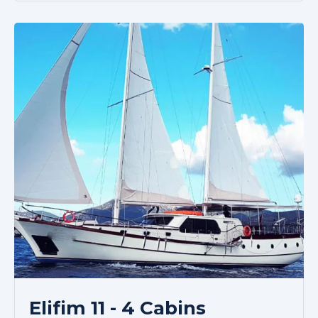
Elifim 11 - 4 Cabins