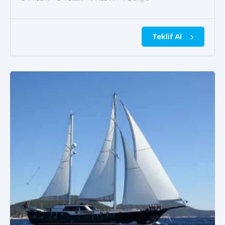
Teklif Al