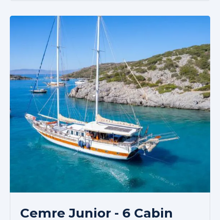
Cemre Junior - 6 Cabin