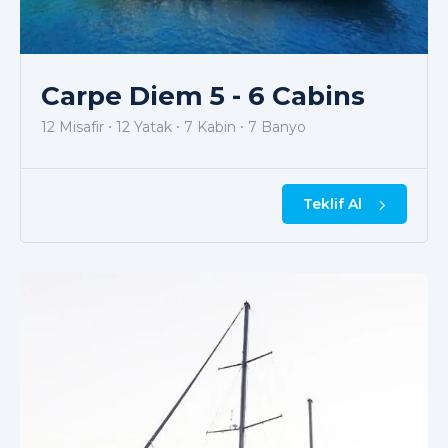
Carpe Diem 5 - 6 Cabins
12 Misafir
12 Yatak
7 Kabin
7 Banyo
Teklif Al