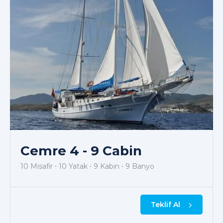
Cemre 4 - 9 Cabin
10 Misafir
10 Yatak
9 Kabin
9 Banyo
Teklif Al