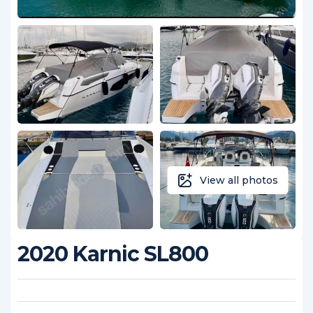
View all photos
2020 Karnic SL800