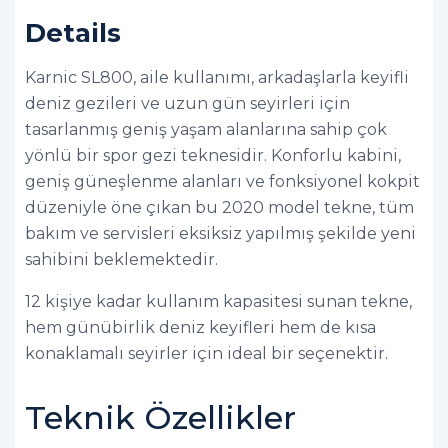
Details
Karnic SL800, aile kullanımı, arkadaşlarla keyifli
deniz gezileri ve uzun gün seyirleri için
tasarlanmış geniş yaşam alanlarına sahip çok
yönlü bir spor gezi teknesidir. Konforlu kabini,
geniş güneşlenme alanları ve fonksiyonel kokpit
düzeniyle öne çıkan bu 2020 model tekne, tüm
bakım ve servisleri eksiksiz yapılmış şekilde yeni
sahibini beklemektedir.
12 kişiye kadar kullanım kapasitesi sunan tekne,
hem günübirlik deniz keyifleri hem de kısa
konaklamalı seyirler için ideal bir seçenektir.
Teknik Özellikler