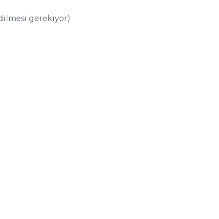
dilmesi gerekiyor)