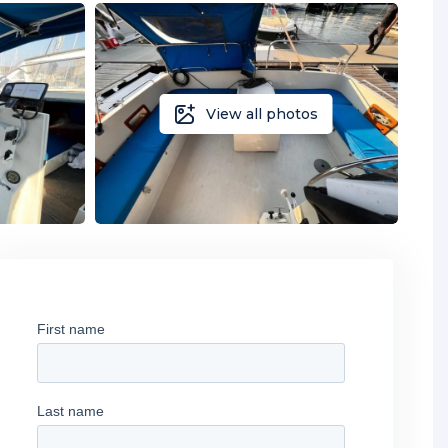
View all photos