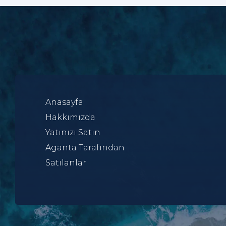
Anasayfa
Hakkımızda
Yatınızı Satın
Aganta Tarafından
Satılanlar