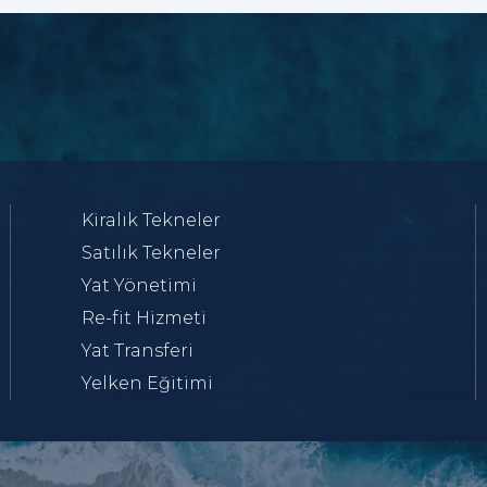
Kiralık Tekneler
Satılık Tekneler
Yat Yönetimi
Re-fit Hizmeti
Yat Transferi
Yelken Eğitimi