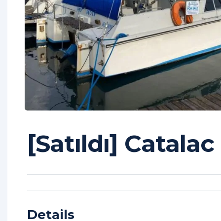
[Satıldı] Catalac
Details