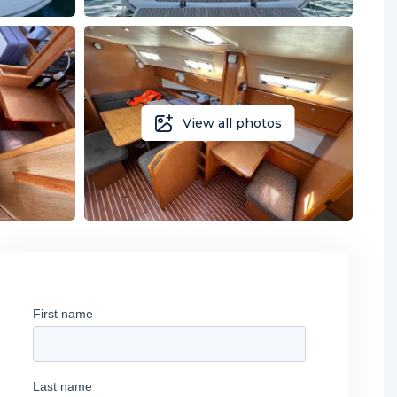
View all photos