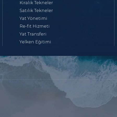
Kiralık Tekneler
Satılık Tekneler
Yat Yönetimi
Re-fit Hizmeti
Yat Transferi
Yelken Eğitimi