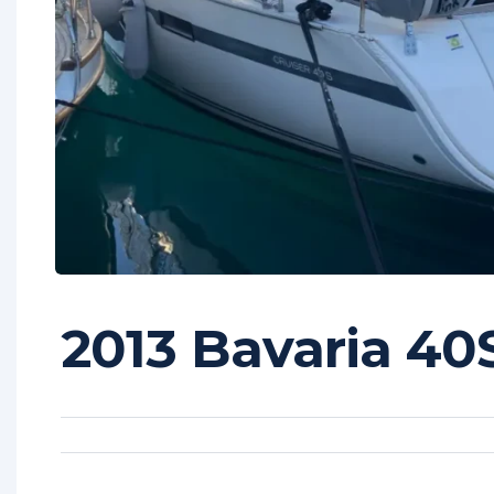
2013 Bavaria 40