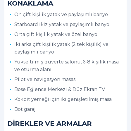
KONAKLAMA
Ön çift kişilik yatak ve paylaşımlı banyo
Starboard ikiz yatak ve paylaşımlı banyo
Orta çift kişilik yatak ve özel banyo
İki arka çift kişilik yatak (2 tek kişilik) ve
paylaşımlı banyo
Yükseltilmiş güverte salonu, 6-8 kişilik masa
ve oturma alanı
Pilot ve navigasyon masası
Bose Eğlence Merkezi & Düz Ekran TV
Kokpit yemeği için iki genişletilmiş masa
Bot garajı
DİREKLER VE ARMALAR