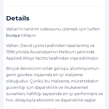
Details
Valtair'in tanıtım videosunu izlemek için lütfen
buraya
tıklayın.
Valtair, David Lyons tarafından tasarlanmış ve
1996 yılında Avustralya'nın Melburn şehrinde
Applied Alloys Yachts tarafından inşa edilmiştir.
Birçok denizcinin ortak görüşü, alüminyumun
gemi gövdesi inşasında en iyi malzeme
olduğudur. Çünkü bu malzeme, mürettebatın
güvenliği için dayanıklılık ve mukavemet
sunarken, hafifliği sayesinde en iyi performans ve
hızı, dolayısıyla ekonomi ve dayanıklılık sağlar.